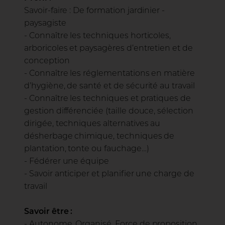
Savoir-faire : De formation jardinier -
paysagiste
- Connaître les techniques horticoles,
arboricoles et paysagères d’entretien et de
conception
- Connaître les réglementations en matière
d’hygiène, de santé et de sécurité au travail
- Connaître les techniques et pratiques de
gestion différenciée (taille douce, sélection
dirigée, techniques alternatives au
désherbage chimique, techniques de
plantation, tonte ou fauchage…)
- Fédérer une équipe
- Savoir anticiper et planifier une charge de
travail
Savoir être :
- Autonome, Organisé, Force de proposition,