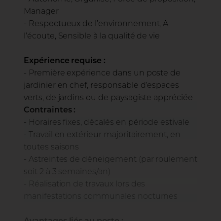
Manager
- Respectueux de l’environnement, A
l’écoute, Sensible à la qualité de vie
Expérience requise :
- Première expérience dans un poste de
jardinier en chef, responsable d’espaces
verts, de jardins ou de paysagiste appréciée
Contraintes :
- Horaires fixes, décalés en période estivale
- Travail en extérieur majoritairement, en
toutes saisons
- Astreintes de déneigement (par roulement
soit 2 à 3 semaines/an)
- Réalisation de travaux lors des
manifestations communales nocturnes