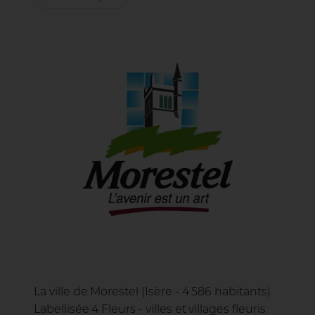
La ville de Morestel (Isère - 4 586 habitants)
Labellisée 4 Fleurs - villes et villages fleuris