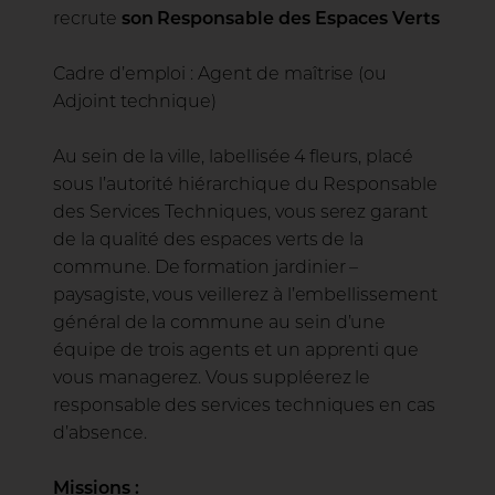
recrute
son Responsable des Espaces Verts
Cadre d’emploi : Agent de maîtrise (ou
Adjoint technique)
Au sein de la ville, labellisée 4 fleurs, placé
sous l’autorité hiérarchique du Responsable
des Services Techniques, vous serez garant
de la qualité des espaces verts de la
commune. De formation jardinier –
paysagiste, vous veillerez à l’embellissement
général de la commune au sein d’une
équipe de trois agents et un apprenti que
vous managerez. Vous suppléerez le
responsable des services techniques en cas
d’absence.
Missions :