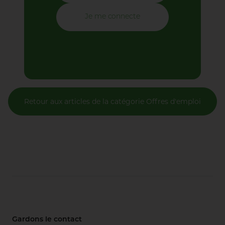
Je me connecte
Retour aux articles de la catégorie Offres d'emploi
Gardons le contact