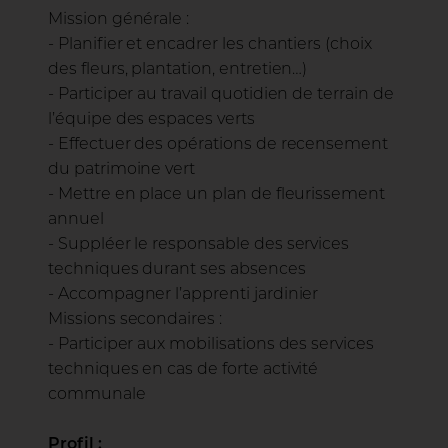
Mission générale :
- Planifier et encadrer les chantiers (choix
des fleurs, plantation, entretien…)
- Participer au travail quotidien de terrain de
l’équipe des espaces verts
- Effectuer des opérations de recensement
du patrimoine vert
- Mettre en place un plan de fleurissement
annuel
- Suppléer le responsable des services
techniques durant ses absences
- Accompagner l’apprenti jardinier
Missions secondaires :
- Participer aux mobilisations des services
techniques en cas de forte activité
communale
Profil :