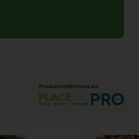
Produits référencés sur