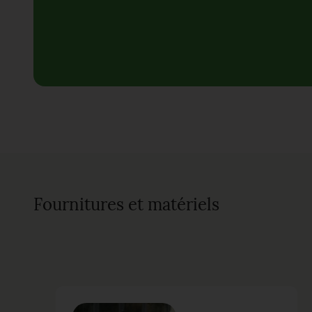
Fournitures et matériels