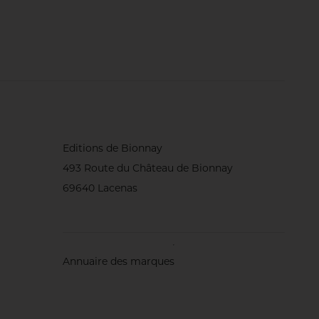
Editions de Bionnay
493 Route du Château de Bionnay
69640 Lacenas
Annuaire des marques