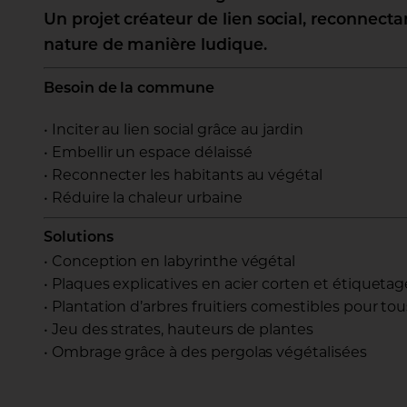
Un projet créateur de lien social, reconnectan
nature de manière ludique.
Besoin de la commune
• Inciter au lien social grâce au jardin
• Embellir un espace délaissé
• Reconnecter les habitants au végétal
• Réduire la chaleur urbaine
Solutions
• Conception en labyrinthe végétal
• Plaques explicatives en acier corten et étiqueta
• Plantation d’arbres fruitiers comestibles pour tou
• Jeu des strates, hauteurs de plantes
• Ombrage grâce à des pergolas végétalisées