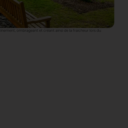
ement, ombrageant et créant ainsi de la fraicheur lors du