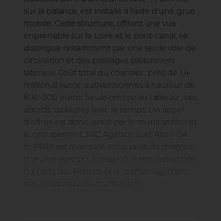
sur la balance, est installé à l’aide d’une grue
mobile. Cette structure, offrant une vue
imprenable sur la Loire et le pont-canal, se
distingue notamment par une seule voie de
circulation et des passages piétonniers
latéraux. Coût total du chantier : près de 1,4
million d’euros, subventionnés à hauteur de
800 000 euros. Seule ombre au tableau : ses
abords, délaissés avec le temps. Un appel
d’offres est donc lancé par la municipalité, et
le groupement JNC Agence Sud, Archi OA
et PMM est mandaté, en qualité de maîtrise
d’œuvre avec pour mission la reconstruction
du pont des Perruts et le réaménagement
des espaces publics attenants.