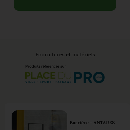
Fournitures et matériels
Produits référencés sur
Barrière - ANTARES