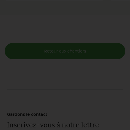
Retour aux chantiers
Gardons le contact
Inscrivez-vous à notre lettre