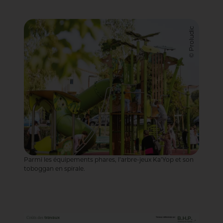
© Proludic
Parmi les équipements phares, l’arbre-jeux Ka’Yop et son
toboggan en spirale.