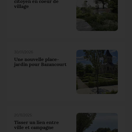
citoyen en coeur de
village
30/01/2026
Une nouvelle place-
jardin pour Bazancourt
20/11/2025
Tisser un lien entre
ville et campagne