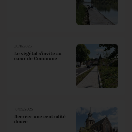
20/11/2025
Le végétal s’invite au
cœur de Commune
18/09/2025
Recréer une centralité
douce