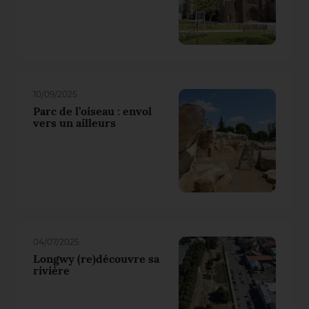
10/09/2025
Parc de l’oiseau : envol
vers un ailleurs
04/07/2025
Longwy (re)découvre sa
rivière