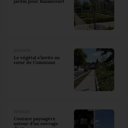
jardin pour Bazancourt
20/11/2025
Le végétal s’invite au
cœur de Commune
19/11/2025
Couture paysagère
autour d’un ouvrage