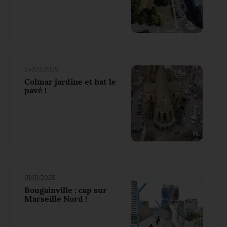
24/03/2025
Colmar jardine et bat le
pavé !
01/01/2025
Bougainville : cap sur
Marseille Nord !