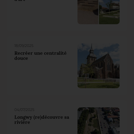
18/09/2025
Recréer une centralité
douce
04/07/2025
Longwy (re)découvre sa
rivière