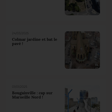
24/03/2025
Colmar jardine et bat le
pavé !
01/01/2025
Bougainville : cap sur
Marseille Nord !