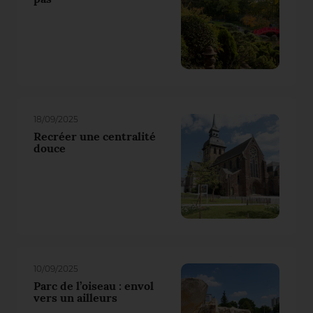
pas
18/09/2025
Recréer une centralité
douce
10/09/2025
Parc de l’oiseau : envol
vers un ailleurs