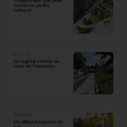
Transformer une dent
creuse en jardin
culturel
20/11/2025
Le végétal s’invite au
cœur de Commune
18/09/2025
Un ailleurs à portée de