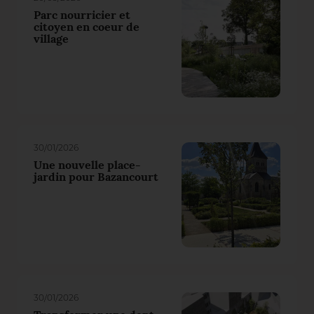
Parc nourricier et
citoyen en coeur de
village
30/01/2026
Une nouvelle place-
jardin pour Bazancourt
30/01/2026