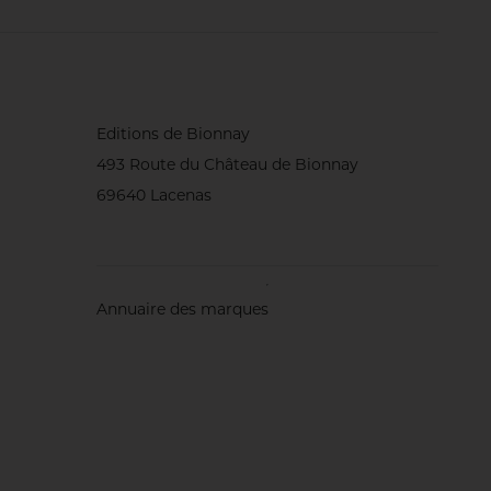
Editions de Bionnay
493 Route du Château de Bionnay
69640 Lacenas
Annuaire des marques