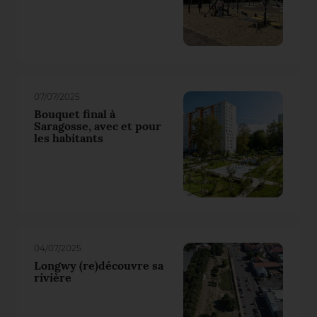
07/07/2025
Bouquet final à
Saragosse, avec et pour
les habitants
04/07/2025
Longwy (re)découvre sa
rivière