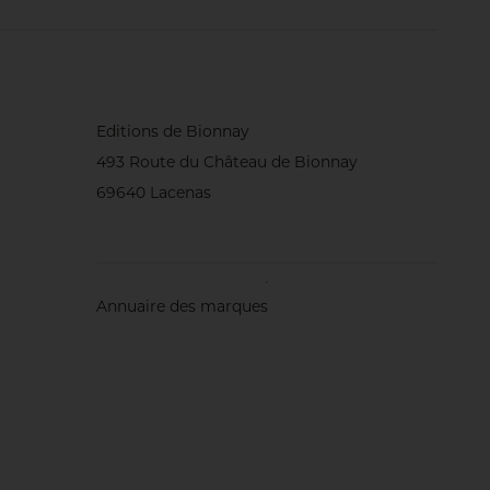
Editions de Bionnay
493 Route du Château de Bionnay
69640 Lacenas
Annuaire des marques