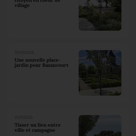
citoyen en coeur de
village
30/01/2026
Une nouvelle place-
jardin pour Bazancourt
20/11/2025
Tisser un lien entre
ville et campagne