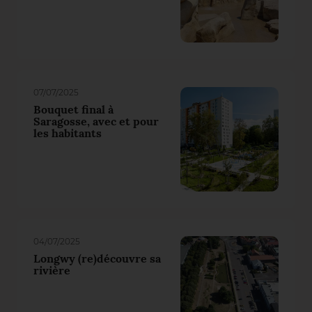
07/07/2025
Bouquet final à
Saragosse, avec et pour
les habitants
04/07/2025
Longwy (re)découvre sa
rivière