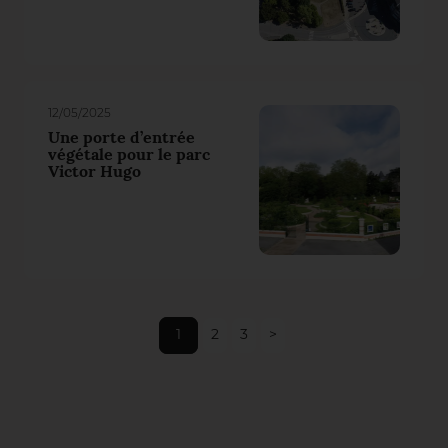
12/05/2025
Une porte d’entrée
végétale pour le parc
Victor Hugo
1
2
3
>