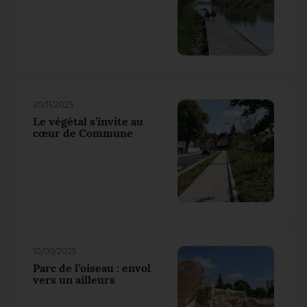
20/11/2025
Le végétal s’invite au
cœur de Commune
10/09/2025
Parc de l’oiseau : envol
vers un ailleurs