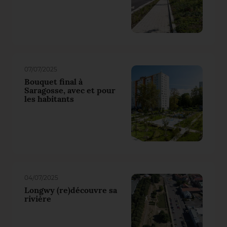
07/07/2025
Bouquet final à
Saragosse, avec et pour
les habitants
04/07/2025
Longwy (re)découvre sa
rivière