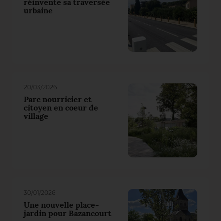
réinvente sa traversée
urbaine
20/03/2026
Parc nourricier et
citoyen en coeur de
village
30/01/2026
Une nouvelle place-
jardin pour Bazancourt