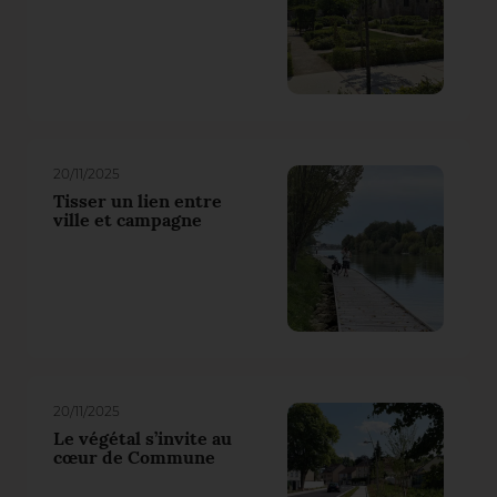
20/11/2025
Tisser un lien entre
ville et campagne
20/11/2025
Le végétal s’invite au
cœur de Commune