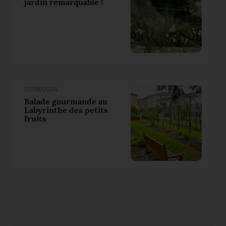
jardin remarquable !
01/08/2024
Balade gourmande au
Labyrinthe des petits
fruits