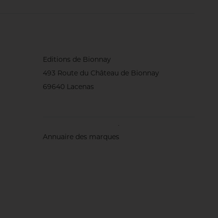
Editions de Bionnay
493 Route du Château de Bionnay
69640 Lacenas
Annuaire des marques