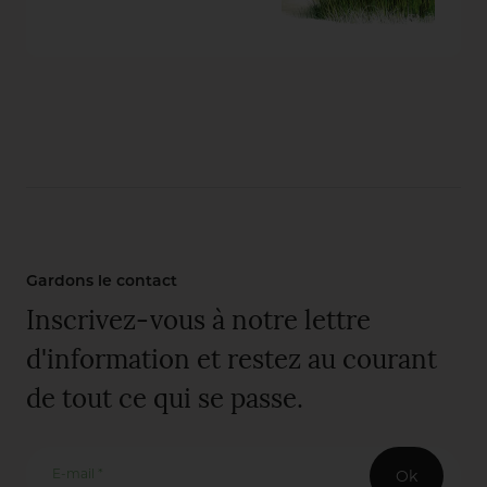
Gardons le contact
Inscrivez-vous à notre lettre
d'information et restez au courant
de tout ce qui se passe.
E-mail *
Ok