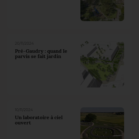
20/11/2024
Pré-Gaudry : quand le
parvis se fait jardin
10/11/2024
Un laboratoire à ciel
ouvert