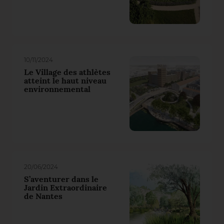
10/11/2024
Le Village des athlètes
atteint le haut niveau
environnemental
20/06/2024
S’aventurer dans le
Jardin Extraordinaire
de Nantes