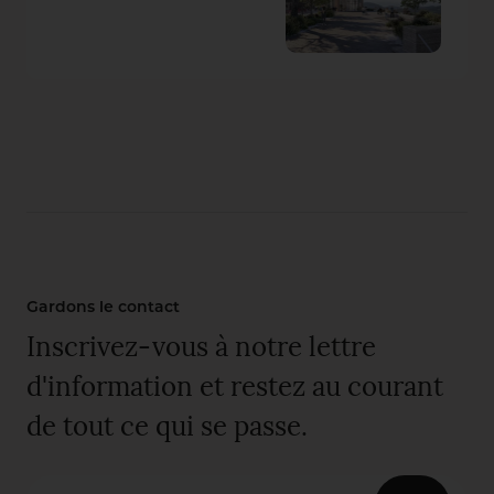
Gardons le contact
Inscrivez-vous à notre lettre
d'information et restez au courant
de tout ce qui se passe.