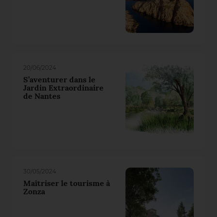
20/06/2024
S’aventurer dans le
Jardin Extraordinaire
de Nantes
30/05/2024
Maîtriser le tourisme à
Zonza