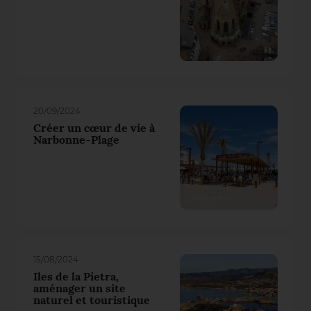
20/09/2024
Créer un cœur de vie à
Narbonne-Plage
15/08/2024
Iles de la Pietra,
aménager un site
naturel et touristique