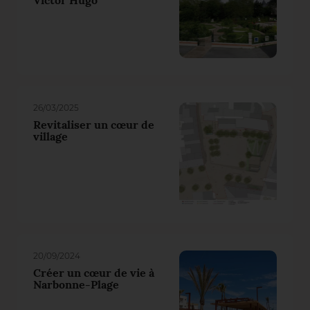
Victor Hugo
26/03/2025
Revitaliser un cœur de
village
20/09/2024
Créer un cœur de vie à
Narbonne-Plage