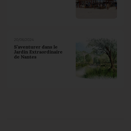
20/06/2024
S’aventurer dans le
Jardin Extraordinaire
de Nantes