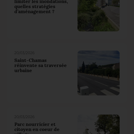
limiter les inondations,
quelles stratégies
d’aménagement ?
20/03/2026
Saint-Chamas
réinvente sa traversée
urbaine
20/03/2026
Parc nourricier et
citoyen en coeur de