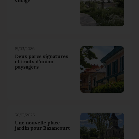
village
19/03/2026
Deux parcs signatures
et traits d’union
paysagers
30/01/2026
Une nouvelle place-
jardin pour Bazancourt