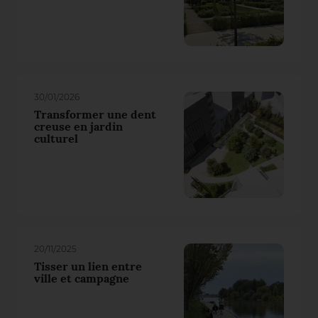
30/01/2026
Transformer une dent
creuse en jardin
culturel
20/11/2025
Tisser un lien entre
ville et campagne