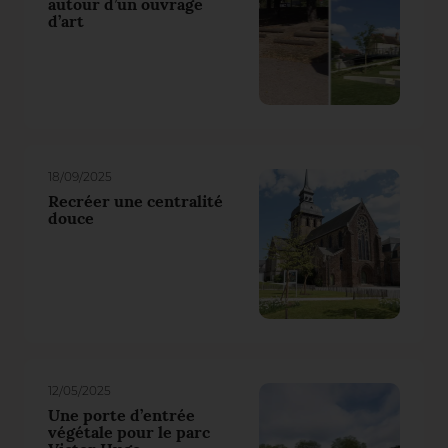
autour d’un ouvrage
d’art
18/09/2025
Recréer une centralité
douce
12/05/2025
Une porte d’entrée
végétale pour le parc