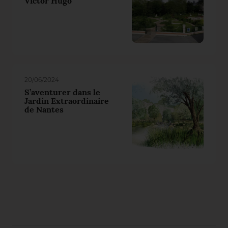
Victor Hugo
20/06/2024
S’aventurer dans le
Jardin Extraordinaire
de Nantes