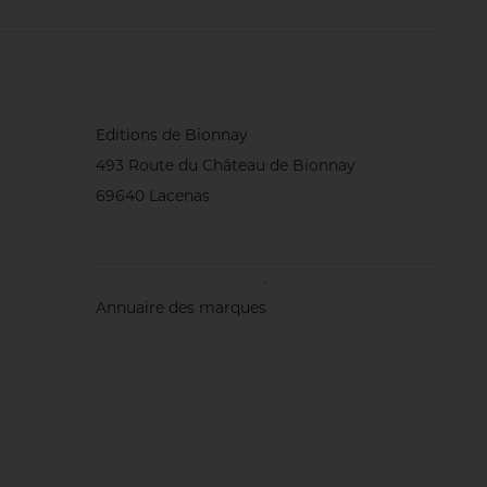
Editions de Bionnay
493 Route du Château de Bionnay
69640 Lacenas
Annuaire des marques