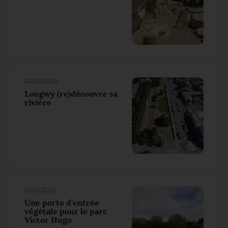
04/07/2025
Longwy (re)découvre sa
rivière
12/05/2025
Une porte d’entrée
végétale pour le parc
Victor Hugo