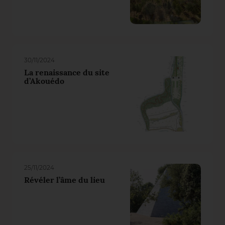
30/11/2024
La renaissance du site
d’Akouédo
25/11/2024
Révéler l’âme du lieu