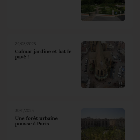
24/03/2025
Colmar jardine et bat le
pavé !
30/11/2024
Une forêt urbaine
pousse à Paris