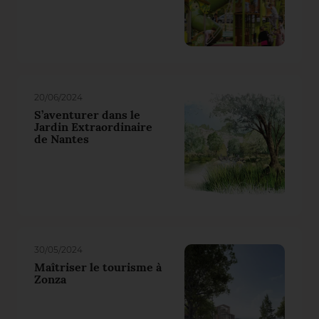
20/06/2024
S’aventurer dans le
Jardin Extraordinaire
de Nantes
30/05/2024
Maîtriser le tourisme à
Zonza