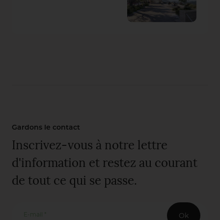
Gardons le contact
Inscrivez-vous à notre lettre
d'information et restez au courant
de tout ce qui se passe.
E-mail *
Ok