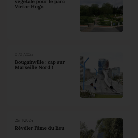
végétale pour le parc
Victor Hugo
01/01/2025
Bougainville : cap sur
Marseille Nord !
25/11/2024
Révéler l’âme du lieu