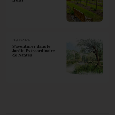
fruits
20/06/2024
S’aventurer dans le
Jardin Extraordinaire
de Nantes